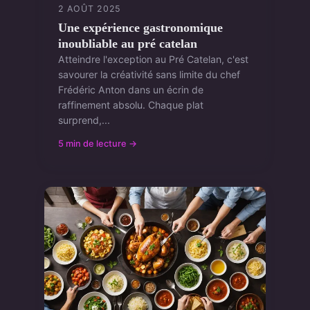
2 AOÛT 2025
Une expérience gastronomique
inoubliable au pré catelan
Atteindre l'exception au Pré Catelan, c'est
savourer la créativité sans limite du chef
Frédéric Anton dans un écrin de
raffinement absolu. Chaque plat
surprend,...
5 min de lecture →