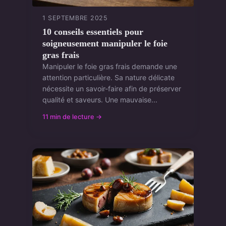
1 SEPTEMBRE 2025
10 conseils essentiels pour
soigneusement manipuler le foie
gras frais
Manipuler le foie gras frais demande une
attention particulière. Sa nature délicate
nécessite un savoir-faire afin de préserver
qualité et saveurs. Une mauvaise...
11 min de lecture →