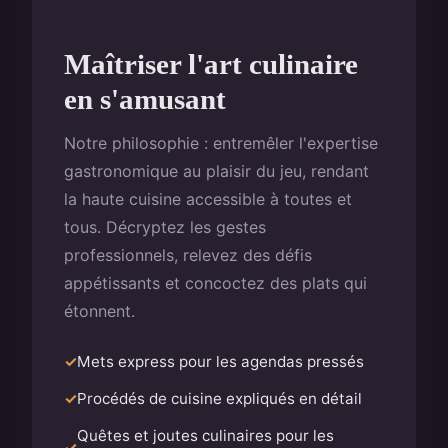
Maîtriser l'art culinaire
en s'amusant
Notre philosophie : entremêler l'expertise
gastronomique au plaisir du jeu, rendant
la haute cuisine accessible à toutes et
tous. Décryptez les gestes
professionnels, relevez des défis
appétissants et concoctez des plats qui
étonnent.
Mets express pour les agendas pressés
Procédés de cuisine expliqués en détail
Quêtes et joutes culinaires pour les