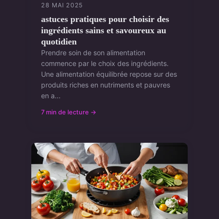
28 MAI 2025
astuces pratiques pour choisir des
ingrédients sains et savoureux au
quotidien
Prendre soin de son alimentation
commence par le choix des ingrédients.
Une alimentation équilibrée repose sur des
produits riches en nutriments et pauvres
en a...
7 min de lecture →