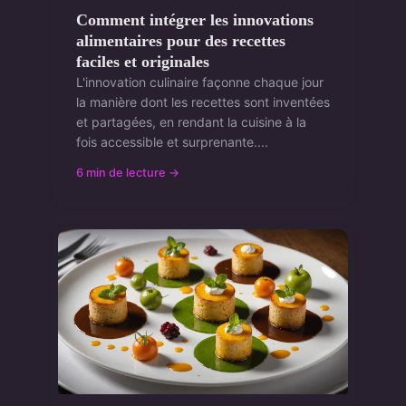
Comment intégrer les innovations
alimentaires pour des recettes
faciles et originales
L'innovation culinaire façonne chaque jour
la manière dont les recettes sont inventées
et partagées, en rendant la cuisine à la
fois accessible et surprenante....
6 min de lecture →