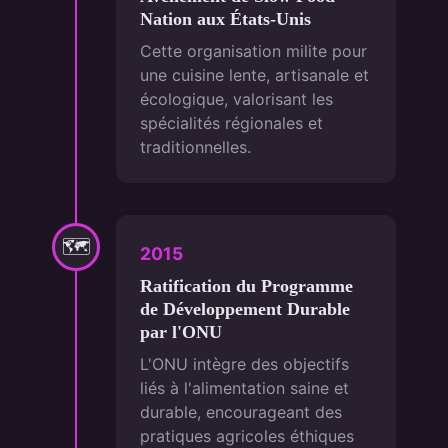
Nation aux États-Unis
Cette organisation milite pour
une cuisine lente, artisanale et
écologique, valorisant les
spécialités régionales et
traditionnelles.
🗺
2015
Ratification du Programme
de Développement Durable
par l'ONU
L'ONU intègre des objectifs
liés à l'alimentation saine et
durable, encourageant des
pratiques agricoles éthiques