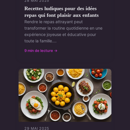
28 MAI 2025
Recettes ludiques pour des idées
repas qui font plaisir aux enfants
Rendre le repas attrayant peut
transformer la routine quotidienne en une
expérience joyeuse et éducative pour
toute la famille....
9 min de lecture →
29 MAI 2025