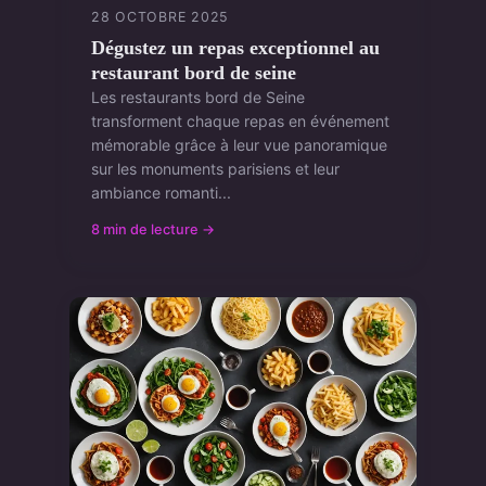
28 OCTOBRE 2025
Dégustez un repas exceptionnel au
restaurant bord de seine
Les restaurants bord de Seine
transforment chaque repas en événement
mémorable grâce à leur vue panoramique
sur les monuments parisiens et leur
ambiance romanti...
8 min de lecture →