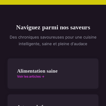
Naviguez parmi nos saveurs
Des chroniques savoureuses pour une cuisine
intelligente, saine et pleine d'audace
Alimentation saine
Voir les articles →