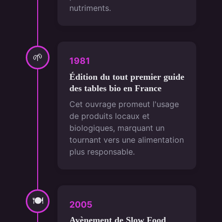
nutriments.
🌱
1981
Édition du tout premier guide
des tables bio en France
Cet ouvrage promeut l'usage
de produits locaux et
biologiques, marquant un
tournant vers une alimentation
plus responsable.
🍽
2005
Avènement de Slow Food