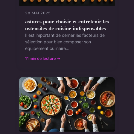
28 MAI 2025
astuces pour choisir et entretenir les
ustensiles de cuisine indispensables
Il est important de cerner les facteurs de
sélection pour bien composer son
équipement culinaire....
11 min de lecture →