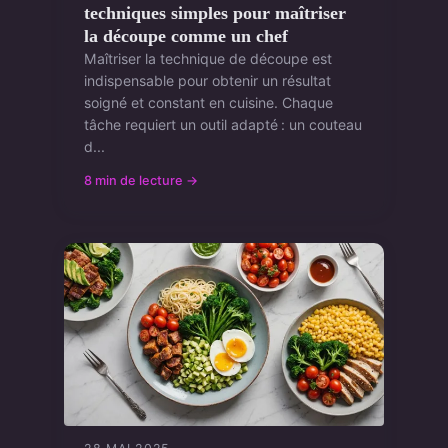
techniques simples pour maîtriser
la découpe comme un chef
Maîtriser la technique de découpe est
indispensable pour obtenir un résultat
soigné et constant en cuisine. Chaque
tâche requiert un outil adapté : un couteau
d...
8 min de lecture →