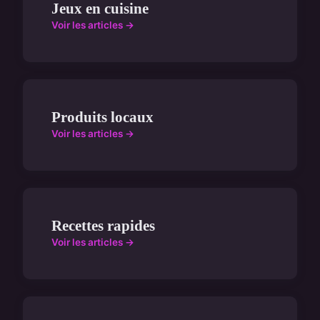
Jeux en cuisine
Voir les articles →
Produits locaux
Voir les articles →
Recettes rapides
Voir les articles →