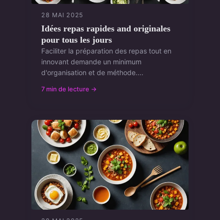
28 MAI 2025
Idées repas rapides and originales
pour tous les jours
Faciliter la préparation des repas tout en
innovant demande un minimum
d'organisation et de méthode....
7 min de lecture →