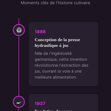
Moments clés de l'histoire culinaire
🥝
1886
Conception de la presse
hydraulique à jus
Née de l'ingéniosité
germanique, cette invention
révolutionne l'extraction des
jus, ouvrant la voie à une
meilleure alimentation.
🍳
1937