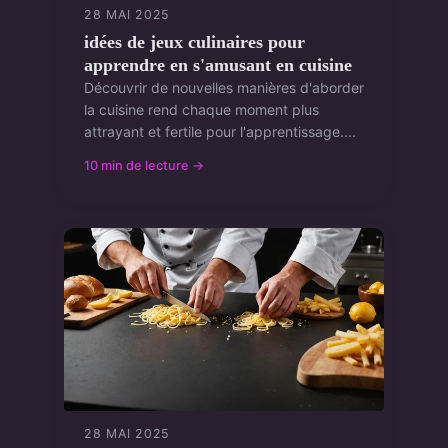
28 MAI 2025
idées de jeux culinaires pour
apprendre en s'amusant en cuisine
Découvrir de nouvelles manières d'aborder
la cuisine rend chaque moment plus
attrayant et fertile pour l'apprentissage....
10 min de lecture →
28 MAI 2025