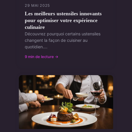
29 MAI 2025
Les meilleurs ustensiles innovants
pour optimiser votre expérience
culinaire
Découvrez pourquoi certains ustensiles
changent la façon de cuisiner au
quotidien....
9 min de lecture →