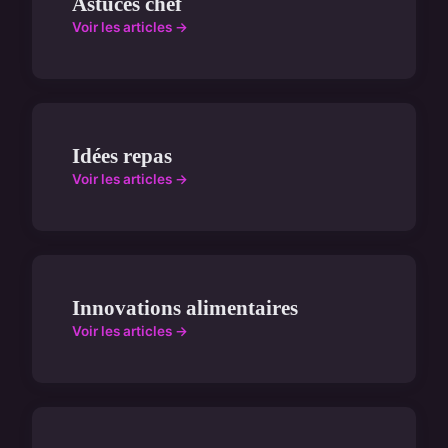
Astuces chef
Voir les articles →
Idées repas
Voir les articles →
Innovations alimentaires
Voir les articles →