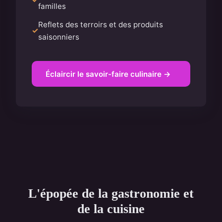
familles
Reflets des terroirs et des produits
saisonniers
Éclaircir le savoir-faire culinaire →
L'épopée de la gastronomie et
de la cuisine