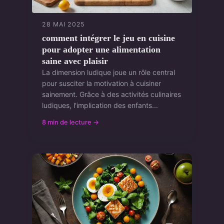
28 MAI 2025
comment intégrer le jeu en cuisine
pour adopter une alimentation
saine avec plaisir
La dimension ludique joue un rôle central
pour susciter la motivation à cuisiner
sainement. Grâce à des activités culinaires
ludiques, l'implication des enfants...
8 min de lecture →