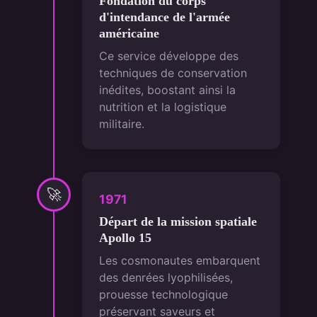
Fondation du corps
d'intendance de l'armée
américaine
Ce service développe des
techniques de conservation
inédites, boostant ainsi la
nutrition et la logistique
militaire.
🚀
1971
Départ de la mission spatiale
Apollo 15
Les cosmonautes embarquent
des denrées lyophilisées,
prouesse technologique
préservant saveurs et