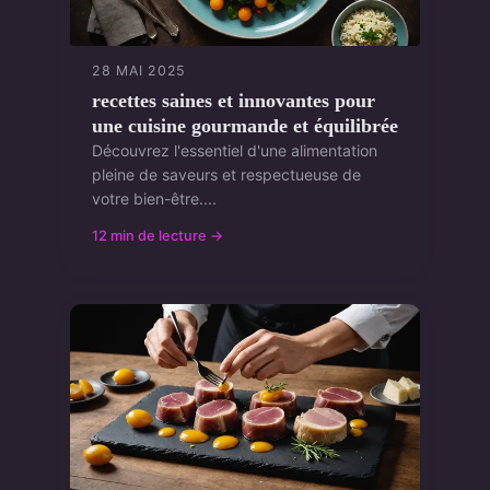
28 MAI 2025
recettes saines et innovantes pour
une cuisine gourmande et équilibrée
Découvrez l'essentiel d'une alimentation
pleine de saveurs et respectueuse de
votre bien-être....
12 min de lecture →