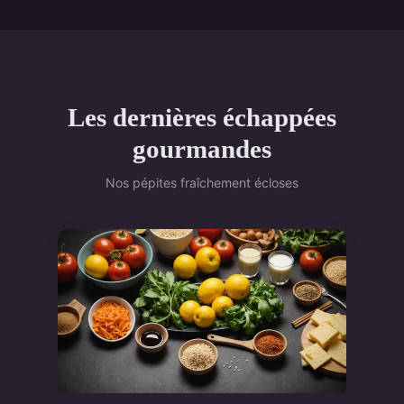
Les dernières échappées
gourmandes
Nos pépites fraîchement écloses