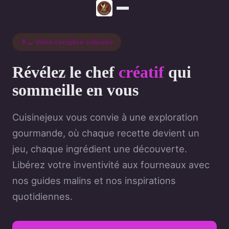
👨‍🍳 Votre complice culinaire
Révélez le chef
créatif
qui
sommeille en vous
Cuisinejeux vous convie à une exploration
gourmande, où chaque recette devient un
jeu, chaque ingrédient une découverte.
Libérez votre inventivité aux fourneaux avec
nos guides malins et nos inspirations
quotidiennes.