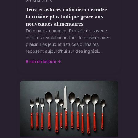
29 MAI 2025
Jeux et astuces culinaires : rendre
la cuisine plus ludique grâce aux
nouveautés alimentaires
Découvrez comment l'arrivée de saveurs
inédites révolutionne l'art de cuisiner avec
plaisir. Les jeux et astuces culinaires
reposent aujourd'hui sur des ingrédi...
8 min de lecture →