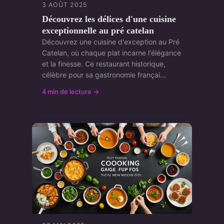
3 AOÛT 2025
Découvrez les délices d'une cuisine
exceptionnelle au pré catelan
Découvrez une cuisine d'exception au Pré
Catelan, où chaque plat incarne l'élégance
et la finesse. Ce restaurant historique,
célèbre pour sa gastronomie françai...
4 min de lecture →