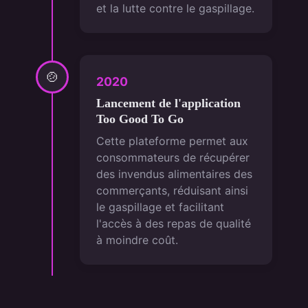
et la lutte contre le gaspillage.
🍲
2020
Lancement de l'application
Too Good To Go
Cette plateforme permet aux
consommateurs de récupérer
des invendus alimentaires des
commerçants, réduisant ainsi
le gaspillage et facilitant
l'accès à des repas de qualité
à moindre coût.