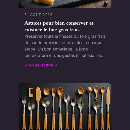
31 AOÛT 2025
Astuces pour bien conserver et
cuisiner le foie gras frais
Préserver toute la finesse du foie gras frais
demande précision et attention à chaque
étape. Un bon emballage, la juste
température et des gestes minutieux lors...
9 min de lecture →